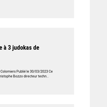
e à 3 judokas de
 Colomiers Publié le 30/03/2023 Ce
ristophe Bozzo directeur techn...