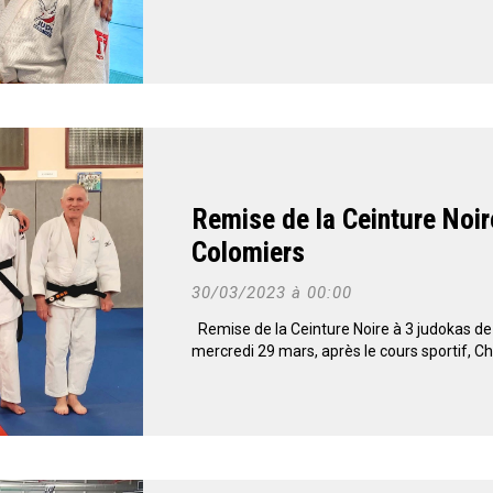
Remise de la Ceinture Noir
Colomiers
30/03/2023 à 00:00
Remise de la Ceinture Noire à 3 judokas de
mercredi 29 mars, après le cours sportif, Ch