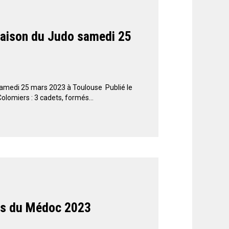
Maison du Judo samedi 25
amedi 25 mars 2023 à Toulouse Publié le
olomiers : 3 cadets, formés...
ans du Médoc 2023