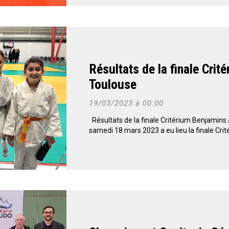
Résultats de la finale Crit
Toulouse
19/03/2023 à 00:00
Résultats de la finale Critérium Benjamin
samedi 18 mars 2023 a eu lieu la finale Crit