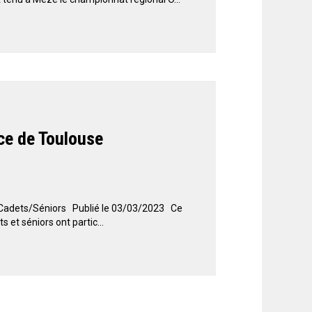
ce de Toulouse
 Cadets/Séniors Publié le 03/03/2023 Ce
 et séniors ont partic...