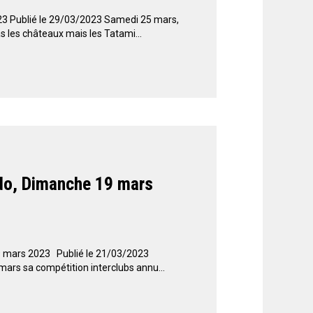
3 Publié le 29/03/2023 Samedi 25 mars,
 les châteaux mais les Tatami...
do, Dimanche 19 mars
9 mars 2023 Publié le 21/03/2023
ars sa compétition interclubs annu...