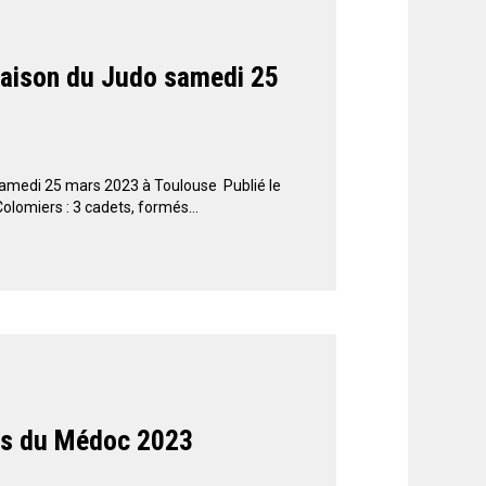
Maison du Judo samedi 25
amedi 25 mars 2023 à Toulouse Publié le
olomiers : 3 cadets, formés...
ans du Médoc 2023