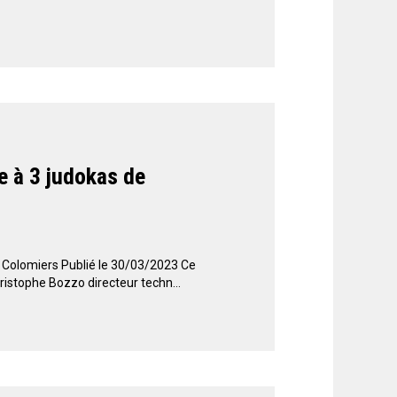
e à 3 judokas de
 Colomiers Publié le 30/03/2023 Ce
ristophe Bozzo directeur techn...