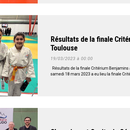
Résultats de la finale Crit
Toulouse
19/03/2023 à 00:00
Résultats de la finale Critérium Benjamin
samedi 18 mars 2023 a eu lieu la finale Crit