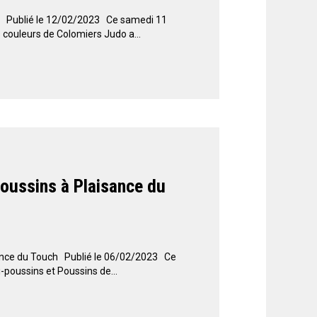
 Publié le 12/02/2023 Ce samedi 11
 couleurs de Colomiers Judo a...
Poussins à Plaisance du
sance du Touch Publié le 06/02/2023 Ce
-poussins et Poussins de...