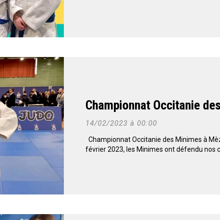
Championnat Occitanie de
14/02/2023 à 00:00
Championnat Occitanie des Minimes à Mèz
février 2023, les Minimes ont défendu nos 