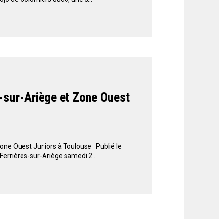
-sur-Ariège et Zone Ouest
one Ouest Juniors à Toulouse Publié le
rrières-sur-Ariège samedi 2...