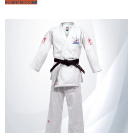
Acheter le produit